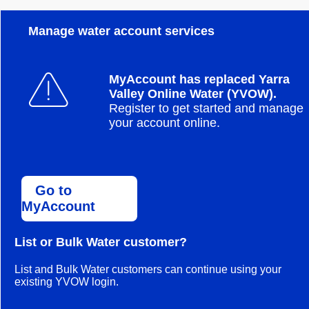
Manage water account services
MyAccount has replaced Yarra
Valley Online Water (YVOW).
Register to get started and manage
your account online.
Go to
MyAccount
List or Bulk Water customer?
List and Bulk Water customers can continue using your
existing YVOW login.